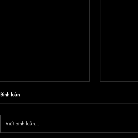
Bình luận
Viết bình luận...