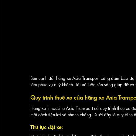
Bên cạnh đó, hãng xe Asia Transport cũng đảm bảo đội n
tâm phục vụ quý khách. Tài xế luôn sẵn sàng giúp đỡ và tư
Quy trình thuê xe của hãng xe Asia Transpo
Hãng xe limousine Asia Transport có quy trình thuê xe đ
một cách tiện lợi và nhanh chóng. Dưới đây là quy trình 
Thủ tục đặt xe: