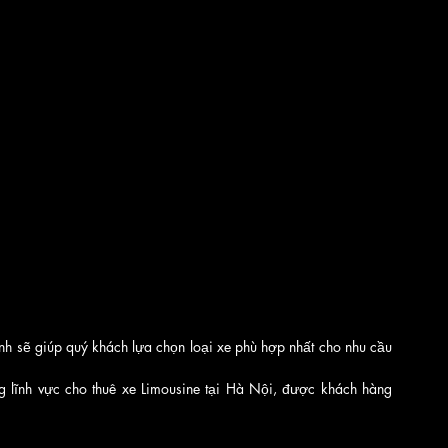
ình sẽ giúp quý khách lựa chọn loại xe phù hợp nhất cho nhu cầu 
 lĩnh vực cho thuê xe Limousine tại Hà Nội, được khách hàng 