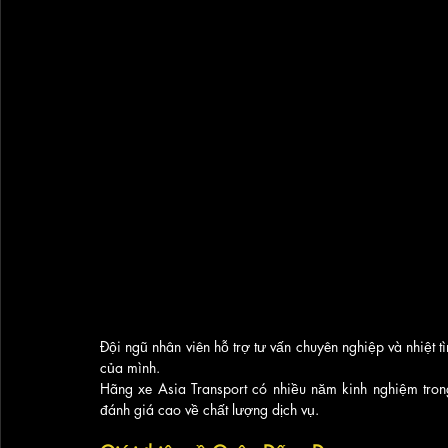
Đội ngũ nhân viên hỗ trợ tư vấn chuyên nghiệp và nhiệt t
của mình.
Hãng xe Asia Transport có nhiều năm kinh nghiệm trong
đánh giá cao về chất lượng dịch vụ.