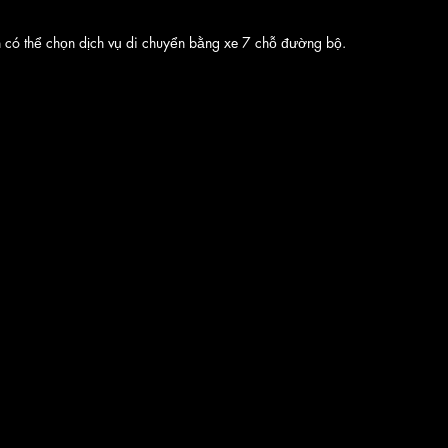
n có thể chọn dịch vụ di chuyển bằng xe 7 chỗ đường bộ.