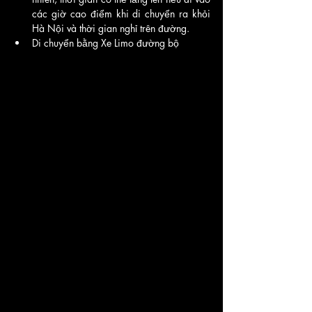
các giờ cao điểm khi di chuyển ra khỏi 
Hà Nội và thời gian nghỉ trên đường. 
Di chuyển bằng Xe Limo đường bộ