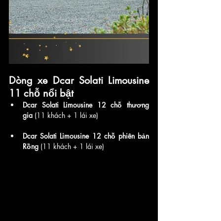
Dòng xe Dcar Solati Limousine 
11 chỗ nổi bật 
Dcar Solati Limousine 12 chỗ thương 
gia
 (11 khách + 1 lái xe)
Dcar Solati Limousine 12 chỗ phiên bản 
Rồng
 (11 khách + 1 lái xe)