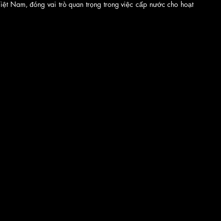
iệt Nam, đóng vai trò quan trọng trong việc cấp nước cho hoạt 