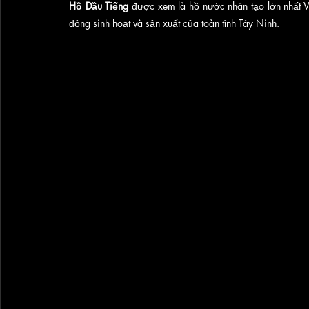
Hồ Dầu Tiếng
 được xem là hồ nước nhân tạo lớn nhất V
động sinh hoạt và sản xuất của toàn tỉnh Tây Ninh. 