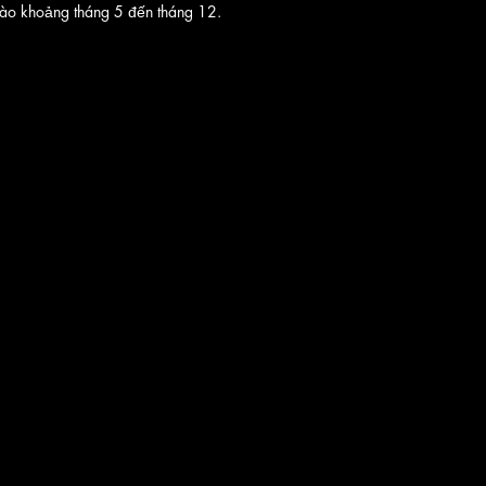
vào khoảng tháng 5 đến tháng 12. 