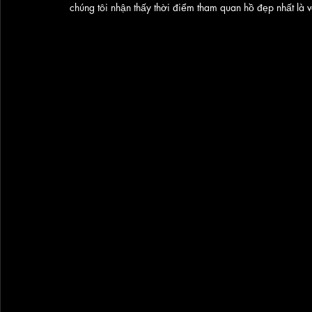
chúng tôi nhận thấy thời điểm tham quan hồ đẹp nhất là 