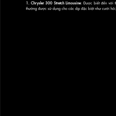
1. Chrysler 300 Stretch Limousine
: Được biết đến với 
thường được sử dụng cho các dịp đặc biệt như cưới hỏi, 