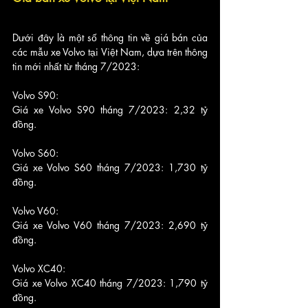
Dưới đây là một số thông tin về giá bán của 
các mẫu xe Volvo tại Việt Nam, dựa trên thông 
tin mới nhất từ tháng 7/2023:
Volvo S90:
Giá xe Volvo S90 tháng 7/2023: 2,32 tỷ 
đồng.
Volvo S60:
Giá xe Volvo S60 tháng 7/2023: 1,730 tỷ 
đồng.
Volvo V60:
Giá xe Volvo V60 tháng 7/2023: 2,690 tỷ 
đồng.
Volvo XC40:
Giá xe Volvo XC40 tháng 7/2023: 1,790 tỷ 
đồng.