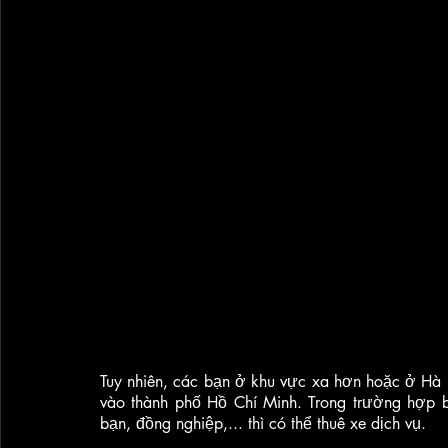
Tuy nhiên, các bạn ở khu vực xa hơn hoặc ở Hà 
vào thành phố Hồ Chí Minh. Trong trường hợp bạ
bạn, đồng nghiệp,... thì có thể thuê xe dịch vụ.