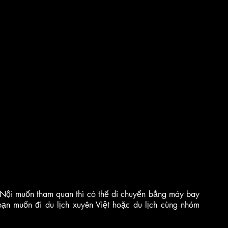
Nội muốn tham quan thì có thể di chuyển bằng máy bay 
n muốn đi du lịch xuyên Việt hoặc du lịch cùng nhóm 