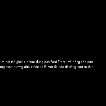
 hai thế giới: sự thực dụng của Ford Transit và đẳng cấp của 
ững cung đường dài, chiếc xe là một ốc đảo di động của sự thư 